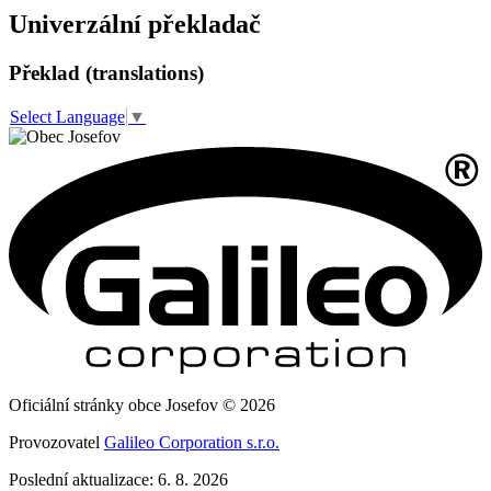
Univerzální překladač
Překlad (translations)
Select Language
▼
Oficiální stránky obce Josefov © 2026
Provozovatel
Galileo Corporation s.r.o.
Poslední aktualizace: 6. 8. 2026