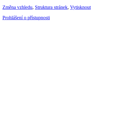
Změna vzhledu
,
Struktura stránek
,
Vytisknout
Prohlášení o přístupnosti