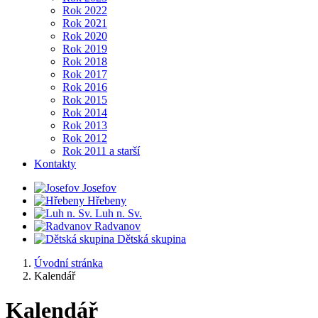
Rok 2022
Rok 2021
Rok 2020
Rok 2019
Rok 2018
Rok 2017
Rok 2016
Rok 2015
Rok 2014
Rok 2013
Rok 2012
Rok 2011 a starší
Kontakty
Josefov
Hřebeny
Luh n. Sv.
Radvanov
Dětská skupina
Úvodní stránka
Kalendář
Kalendář