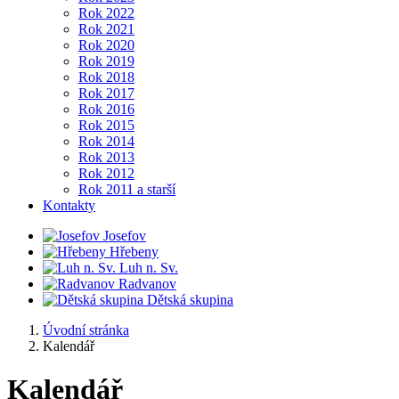
Rok 2022
Rok 2021
Rok 2020
Rok 2019
Rok 2018
Rok 2017
Rok 2016
Rok 2015
Rok 2014
Rok 2013
Rok 2012
Rok 2011 a starší
Kontakty
Josefov
Hřebeny
Luh n. Sv.
Radvanov
Dětská skupina
Úvodní stránka
Kalendář
Kalendář