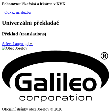
Pohotovost lékařská a lékáren v KVK
Odkaz na službu
Univerzální překladač
Překlad (translations)
Select Language
▼
Oficiální stránky obce Josefov © 2026