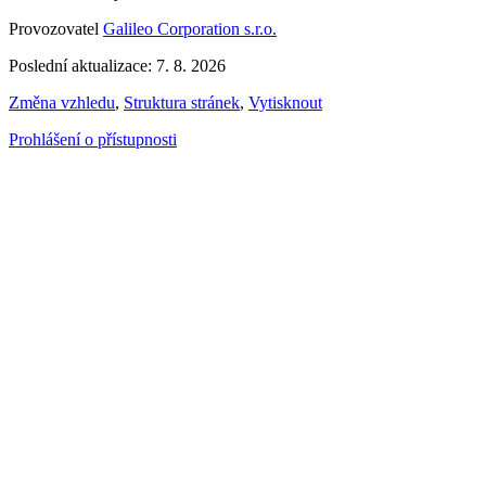
Provozovatel
Galileo Corporation s.r.o.
Poslední aktualizace: 7. 8. 2026
Změna vzhledu
,
Struktura stránek
,
Vytisknout
Prohlášení o přístupnosti