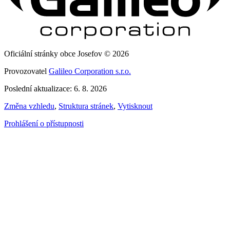
Oficiální stránky obce Josefov © 2026
Provozovatel
Galileo Corporation s.r.o.
Poslední aktualizace: 6. 8. 2026
Změna vzhledu
,
Struktura stránek
,
Vytisknout
Prohlášení o přístupnosti