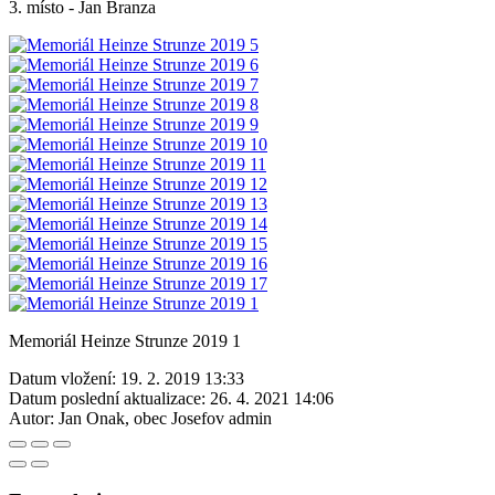
3. místo - Jan Branza
Memoriál Heinze Strunze 2019 1
Datum vložení:
19. 2. 2019 13:33
Datum poslední aktualizace:
26. 4. 2021 14:06
Autor:
Jan Onak, obec Josefov admin