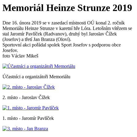
Memoriál Heinze Strunze 2019
Dne 16. února 2019 se v zasedací místnosti OÚ konal 2. ročník
Memoriálu Heinze Strunze v karetní hře Lóra. Letošním vítězem se
stal Jaromír Pavlíček (Radvanov), druhý byl Jaroslav Čížek
(Josefov) a třetí Jan Branza (Oloví).
Sportovní akci pořádal spolek Sport Josefov s podporou obce
Josefov.
foto Václav Mikeš
Účastníci a organizátoři Memoriálu
2. místo - Jaroslav Čížek
1. místo - Jaromír Pavlíček