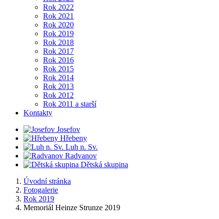
Rok 2022
Rok 2021
Rok 2020
Rok 2019
Rok 2018
Rok 2017
Rok 2016
Rok 2015
Rok 2014
Rok 2013
Rok 2012
Rok 2011 a starší
Kontakty
Josefov
Hřebeny
Luh n. Sv.
Radvanov
Dětská skupina
Úvodní stránka
Fotogalerie
Rok 2019
Memoriál Heinze Strunze 2019