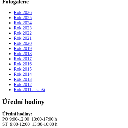
Fotogalerie
Rok 2026
Rok 2025
Rok 2024
Rok 2023
Rok 2022
Rok 2021
Rok 2020
Rok 2019
Rok 2018
Rok 2017
Rok 2016
Rok 2015
Rok 2014
Rok 2013
Rok 2012
Rok 2011 a starší
Úřední hodiny
Úřední hodiny:
PO 9:00-12:00 13:00-17:00 h
ST 9:00-12:00 13:00-16:00 h