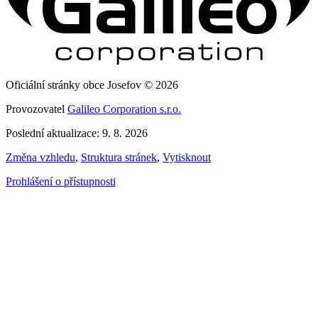
Oficiální stránky obce Josefov © 2026
Provozovatel
Galileo Corporation s.r.o.
Poslední aktualizace: 9. 8. 2026
Změna vzhledu
,
Struktura stránek
,
Vytisknout
Prohlášení o přístupnosti