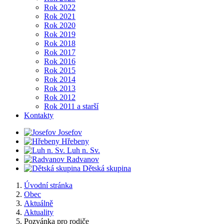
Rok 2022
Rok 2021
Rok 2020
Rok 2019
Rok 2018
Rok 2017
Rok 2016
Rok 2015
Rok 2014
Rok 2013
Rok 2012
Rok 2011 a starší
Kontakty
Josefov
Hřebeny
Luh n. Sv.
Radvanov
Dětská skupina
Úvodní stránka
Obec
Aktuálně
Aktuality
Pozvánka pro rodiče