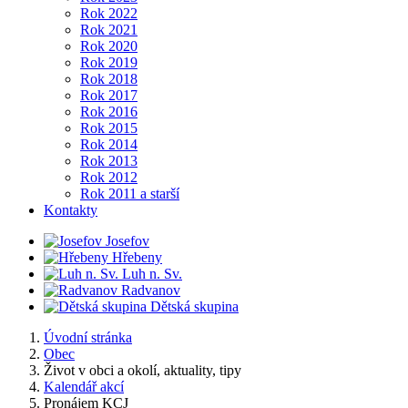
Rok 2022
Rok 2021
Rok 2020
Rok 2019
Rok 2018
Rok 2017
Rok 2016
Rok 2015
Rok 2014
Rok 2013
Rok 2012
Rok 2011 a starší
Kontakty
Josefov
Hřebeny
Luh n. Sv.
Radvanov
Dětská skupina
Úvodní stránka
Obec
Život v obci a okolí, aktuality, tipy
Kalendář akcí
Pronájem KCJ