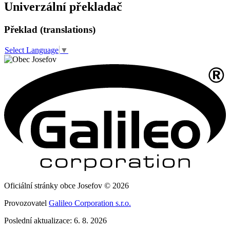
Univerzální překladač
Překlad (translations)
Select Language
▼
Oficiální stránky obce Josefov © 2026
Provozovatel
Galileo Corporation s.r.o.
Poslední aktualizace: 6. 8. 2026