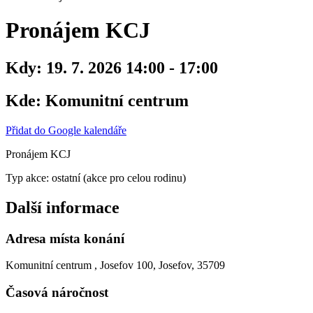
Pronájem KCJ
Kdy:
19. 7. 2026 14:00 - 17:00
Kde:
Komunitní centrum
Přidat do Google kalendáře
Pronájem KCJ
Typ akce: ostatní (akce pro celou rodinu)
Další informace
Adresa místa konání
Komunitní centrum , Josefov 100, Josefov, 35709
Časová náročnost