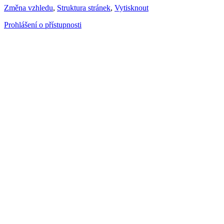
Změna vzhledu
,
Struktura stránek
,
Vytisknout
Prohlášení o přístupnosti