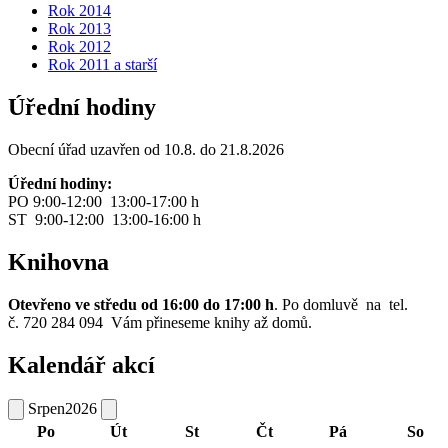
Rok 2014
Rok 2013
Rok 2012
Rok 2011 a starší
Úřední hodiny
Obecní úřad uzavřen od 10.8. do 21.8.2026
Úřední hodiny:
PO 9:00-12:00 13:00-17:00 h
ST 9:00-12:00 13:00-16:00 h
Knihovna
Otevřeno ve středu od 16:00 do 17:00 h
. Po domluvě na tel.
č. 720 284 094 Vám přineseme knihy až domů.
Kalendář akcí
Srpen
2026
Po
Út
St
Čt
Pá
So