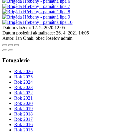
Datum vložení:
12. 5. 2020 12:05
Datum poslední aktualizace:
26. 4. 2021 14:05
Autor:
Jan Onak, obec Josefov admin
Fotogalerie
Rok 2026
Rok 2025
Rok 2024
Rok 2023
Rok 2022
Rok 2021
Rok 2020
Rok 2019
Rok 2018
Rok 2017
Rok 2016
Rok 2015