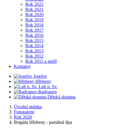
Rok 2022
Rok 2021
Rok 2020
Rok 2019
Rok 2018
Rok 2017
Rok 2016
Rok 2015
Rok 2014
Rok 2013
Rok 2012
Rok 2011 a starší
Kontakty
Josefov
Hřebeny
Luh n. Sv.
Radvanov
Dětská skupina
Úvodní stránka
Fotogalerie
Rok 2020
Brigáda Hřebeny - památná lípa