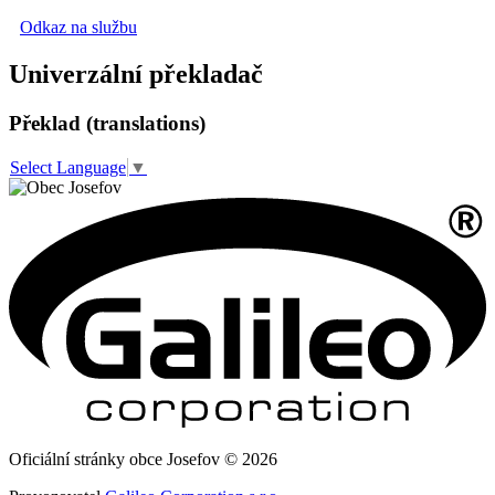
Odkaz na službu
Univerzální překladač
Překlad (translations)
Select Language
▼
Oficiální stránky obce Josefov © 2026