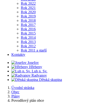
Rok 2022
Rok 2021
Rok 2020
Rok 2019
Rok 2018
Rok 2017
Rok 2016
Rok 2015
Rok 2014
Rok 2013
Rok 2012
Rok 2011 a starší
Kontakty
Josefov
Hřebeny
Luh n. Sv.
Radvanov
Dětská skupina
Úvodní stránka
Obec
Plány
Povodňový plán obce