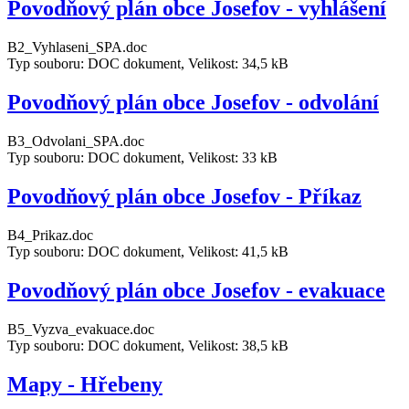
Povodňový plán obce Josefov - vyhlášení
B2_Vyhlaseni_SPA.doc
Typ souboru: DOC dokument, Velikost: 34,5 kB
Povodňový plán obce Josefov - odvolání
B3_Odvolani_SPA.doc
Typ souboru: DOC dokument, Velikost: 33 kB
Povodňový plán obce Josefov - Příkaz
B4_Prikaz.doc
Typ souboru: DOC dokument, Velikost: 41,5 kB
Povodňový plán obce Josefov - evakuace
B5_Vyzva_evakuace.doc
Typ souboru: DOC dokument, Velikost: 38,5 kB
Mapy - Hřebeny