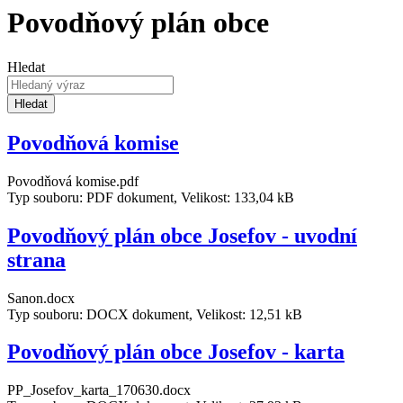
Povodňový plán obce
Hledat
Hledat
Povodňová komise
Povodňová komise.pdf
Typ souboru: PDF dokument, Velikost: 133,04 kB
Povodňový plán obce Josefov - uvodní
strana
Sanon.docx
Typ souboru: DOCX dokument, Velikost: 12,51 kB
Povodňový plán obce Josefov - karta
PP_Josefov_karta_170630.docx