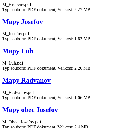
M_Hrebeny.pdf
Typ souboru: PDF dokument, Velikost: 2,27 MB
Mapy Josefov
M_Josefov.pdf
Typ souboru: PDF dokument, Velikost: 1,62 MB
Mapy Luh
M_Luh.pdf
Typ souboru: PDF dokument, Velikost: 2,26 MB
Mapy Radvanov
M_Radvanov.pdf
Typ souboru: PDF dokument, Velikost: 1,66 MB
Mapy obec Josefov
M_Obec_Josefov.pdf
Typ souboru: PDF dokument, Velikost: 2,4 MB