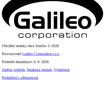
Oficiální stránky obce Josefov © 2026
Provozovatel
Galileo Corporation s.r.o.
Poslední aktualizace: 6. 8. 2026
Změna vzhledu
,
Struktura stránek
,
Vytisknout
Prohlášení o přístupnosti