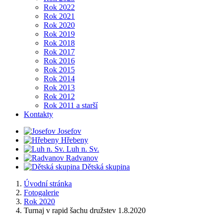
Rok 2022
Rok 2021
Rok 2020
Rok 2019
Rok 2018
Rok 2017
Rok 2016
Rok 2015
Rok 2014
Rok 2013
Rok 2012
Rok 2011 a starší
Kontakty
Josefov
Hřebeny
Luh n. Sv.
Radvanov
Dětská skupina
Úvodní stránka
Fotogalerie
Rok 2020
Turnaj v rapid šachu družstev 1.8.2020