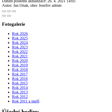
Datum poslední aktualizace:
26. 4. 2021 14:05
Autor:
Jan Onak, obec Josefov admin
Fotogalerie
Rok 2026
Rok 2025
Rok 2024
Rok 2023
Rok 2022
Rok 2021
Rok 2020
Rok 2019
Rok 2018
Rok 2017
Rok 2016
Rok 2015
Rok 2014
Rok 2013
Rok 2012
Rok 2011 a starší
Úřední hodiny