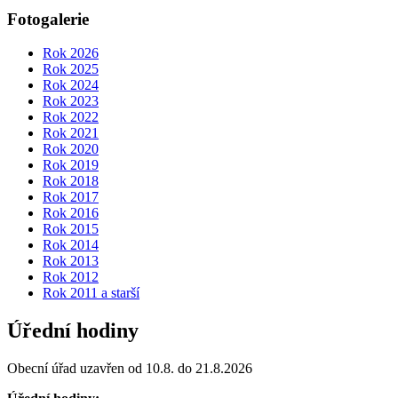
Fotogalerie
Rok 2026
Rok 2025
Rok 2024
Rok 2023
Rok 2022
Rok 2021
Rok 2020
Rok 2019
Rok 2018
Rok 2017
Rok 2016
Rok 2015
Rok 2014
Rok 2013
Rok 2012
Rok 2011 a starší
Úřední hodiny
Obecní úřad uzavřen od 10.8. do 21.8.2026