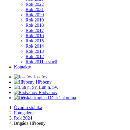
Rok 2022
Rok 2021
Rok 2020
Rok 2019
Rok 2018
Rok 2017
Rok 2016
Rok 2015
Rok 2014
Rok 2013
Rok 2012
Rok 2011 a starší
Kontakty
Josefov
Hřebeny
Luh n. Sv.
Radvanov
Dětská skupina
Úvodní stránka
Fotogalerie
Rok 2024
Brigáda Hřebeny