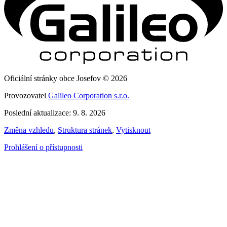
Oficiální stránky obce Josefov © 2026
Provozovatel
Galileo Corporation s.r.o.
Poslední aktualizace: 9. 8. 2026
Změna vzhledu
,
Struktura stránek
,
Vytisknout
Prohlášení o přístupnosti