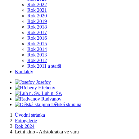
Rok 2022
Rok 2021
Rok 2020
Rok 2019
Rok 2018
Rok 2017
Rok 2016
Rok 2015
Rok 2014
Rok 2013
Rok 2012
Rok 2011 a starší
Kontakty
Josefov
Hřebeny
Luh n. Sv.
Radvanov
Dětská skupina
Úvodní stránka
Fotogalerie
Rok 2024
Letní kino - Aristokratka ve varu