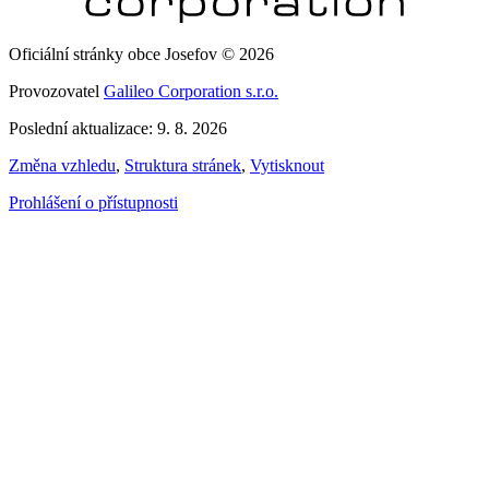
Oficiální stránky obce Josefov © 2026
Provozovatel
Galileo Corporation s.r.o.
Poslední aktualizace: 9. 8. 2026
Změna vzhledu
,
Struktura stránek
,
Vytisknout
Prohlášení o přístupnosti