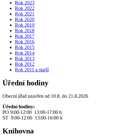
Rok 2023
Rok 2022
Rok 2021
Rok 2020
Rok 2019
Rok 2018
Rok 2017
Rok 2016
Rok 2015
Rok 2014
Rok 2013
Rok 2012
Rok 2011 a starší
Úřední hodiny
Obecní úřad uzavřen od 10.8. do 21.8.2026
Úřední hodiny:
PO 9:00-12:00 13:00-17:00 h
ST 9:00-12:00 13:00-16:00 h
Knihovna