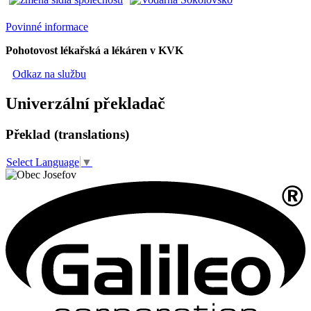
Povinné informace
Pohotovost lékařská a lékáren v KVK
Odkaz na službu
Univerzální překladač
Překlad (translations)
Select Language
▼