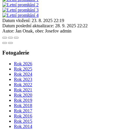
Datum vložení:
23. 8. 2025 22:19
Datum poslední aktualizace:
28. 9. 2025 22:22
Autor:
Jan Onak, obec Josefov admin
Fotogalerie
Rok 2026
Rok 2025
Rok 2024
Rok 2023
Rok 2022
Rok 2021
Rok 2020
Rok 2019
Rok 2018
Rok 2017
Rok 2016
Rok 2015
Rok 2014