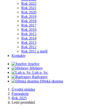
Rok 2022
Rok 2021
Rok 2020
Rok 2019
Rok 2018
Rok 2017
Rok 2016
Rok 2015
Rok 2014
Rok 2013
Rok 2012
Rok 2011 a starší
Kontakty
Josefov
Hřebeny
Luh n. Sv.
Radvanov
Dětská skupina
Úvodní stránka
Fotogalerie
Rok 2025
Letní promítání