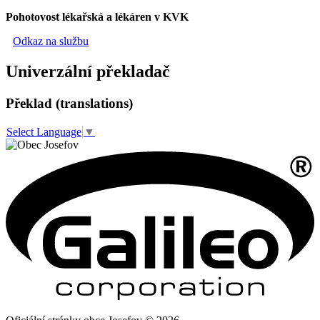
Pohotovost lékařská a lékáren v KVK
Odkaz na službu
Univerzální překladač
Překlad (translations)
Select Language
▼