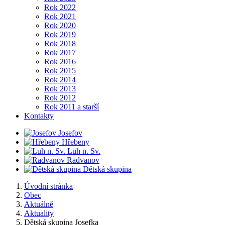
Rok 2022
Rok 2021
Rok 2020
Rok 2019
Rok 2018
Rok 2017
Rok 2016
Rok 2015
Rok 2014
Rok 2013
Rok 2012
Rok 2011 a starší
Kontakty
Josefov
Hřebeny
Luh n. Sv.
Radvanov
Dětská skupina
Úvodní stránka
Obec
Aktuálně
Aktuality
Dětská skupina Josefka