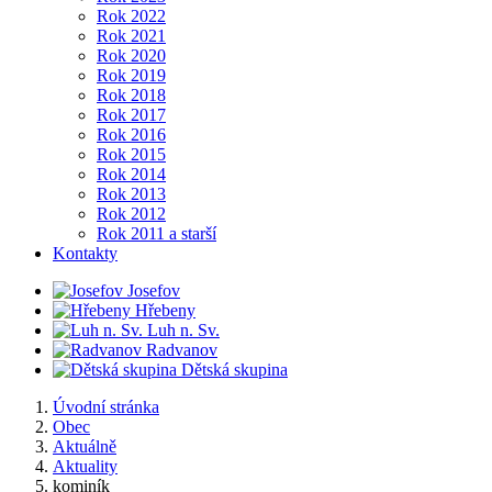
Rok 2022
Rok 2021
Rok 2020
Rok 2019
Rok 2018
Rok 2017
Rok 2016
Rok 2015
Rok 2014
Rok 2013
Rok 2012
Rok 2011 a starší
Kontakty
Josefov
Hřebeny
Luh n. Sv.
Radvanov
Dětská skupina
Úvodní stránka
Obec
Aktuálně
Aktuality
kominík