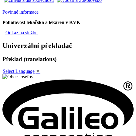
Povinné informace
Pohotovost lékařská a lékáren v KVK
Odkaz na službu
Univerzální překladač
Překlad (translations)
Select Language
▼