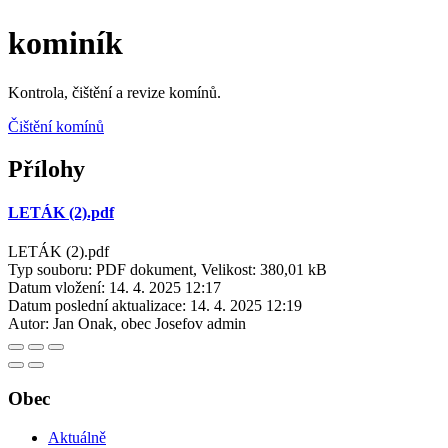
kominík
Kontrola, čištění a revize komínů.
Čištění komínů
Přílohy
LETÁK (2).pdf
LETÁK (2).pdf
Typ souboru: PDF dokument, Velikost: 380,01 kB
Datum vložení:
14. 4. 2025 12:17
Datum poslední aktualizace:
14. 4. 2025 12:19
Autor:
Jan Onak, obec Josefov admin
Obec
Aktuálně