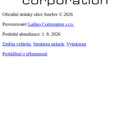
Oficiální stránky obce Josefov © 2026
Provozovatel
Galileo Corporation s.r.o.
Poslední aktualizace: 1. 8. 2026
Změna vzhledu
,
Struktura stránek
,
Vytisknout
Prohlášení o přístupnosti