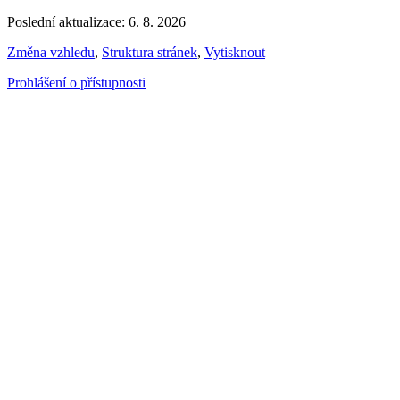
Poslední aktualizace: 6. 8. 2026
Změna vzhledu
,
Struktura stránek
,
Vytisknout
Prohlášení o přístupnosti