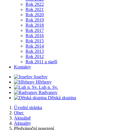
Rok 2022
Rok 2021
Rok 2020
Rok 2019
Rok 2018
Rok 2017
Rok 2016
Rok 2015
Rok 2014
Rok 2013
Rok 2012
Rok 2011 a starší
Kontakty
Josefov
Hřebeny
Luh n. Sv.
Radvanov
Dětská skupina
Úvodní stránka
Obec
Aktuálně
Aktuality
Předvánoční posezení