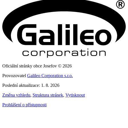
Oficiální stránky obce Josefov © 2026
Provozovatel
Galileo Corporation s.r.o.
Poslední aktualizace: 1. 8. 2026
Změna vzhledu
,
Struktura stránek
,
Vytisknout
Prohlášení o přístupnosti