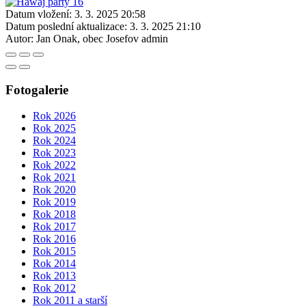
Datum vložení:
3. 3. 2025 20:58
Datum poslední aktualizace:
3. 3. 2025 21:10
Autor:
Jan Onak, obec Josefov admin
Fotogalerie
Rok 2026
Rok 2025
Rok 2024
Rok 2023
Rok 2022
Rok 2021
Rok 2020
Rok 2019
Rok 2018
Rok 2017
Rok 2016
Rok 2015
Rok 2014
Rok 2013
Rok 2012
Rok 2011 a starší