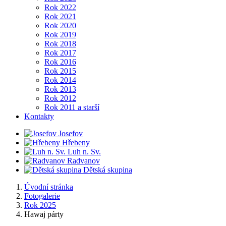
Rok 2022
Rok 2021
Rok 2020
Rok 2019
Rok 2018
Rok 2017
Rok 2016
Rok 2015
Rok 2014
Rok 2013
Rok 2012
Rok 2011 a starší
Kontakty
Josefov
Hřebeny
Luh n. Sv.
Radvanov
Dětská skupina
Úvodní stránka
Fotogalerie
Rok 2025
Hawaj párty