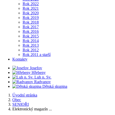
Rok 2022
Rok 2021
Rok 2020
Rok 2019
Rok 2018
Rok 2017
Rok 2016
Rok 2015
Rok 2014
Rok 2013
Rok 2012
Rok 2011 a starší
Kontakty
Josefov
Hřebeny
Luh n. Sv.
Radvanov
Dětská skupina
Úvodní stránka
Obec
SENIOŘI
Elektronický magazín ...