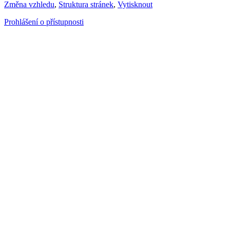
Změna vzhledu
,
Struktura stránek
,
Vytisknout
Prohlášení o přístupnosti